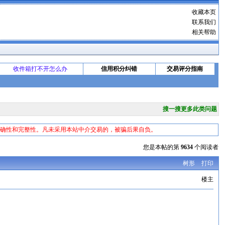
收藏本页
联系我们
相关帮助
收件箱打不开怎么办
信用积分纠错
交易评分指南
搜一搜更多此类问题
准确性和完整性。凡未采用本站中介交易的，被骗后果自负。
您是本帖的第
9634
个阅读者
树形
打印
楼主