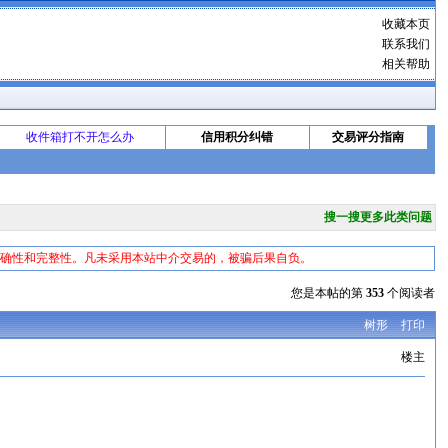
收藏本页
联系我们
相关帮助
收件箱打不开怎么办
信用积分纠错
交易评分指南
搜一搜更多此类问题
准确性和完整性。凡未采用本站中介交易的，被骗后果自负。
您是本帖的第
353
个阅读者
树形
打印
楼主