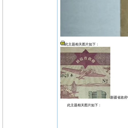
此主题相关图片如下：
新疆省政府
此主题相关图片如下：