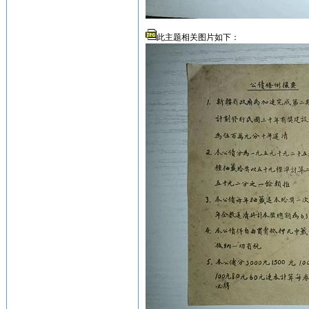
此主题相关图片如下：