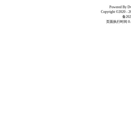
Powered By
D
Copyright ©2020 - 
备202
页面执行时间 0.4