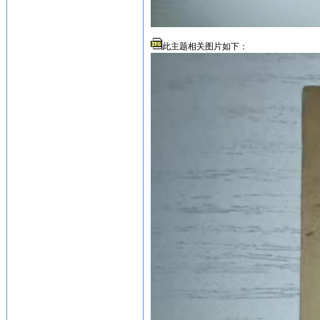
此主题相关图片如下：