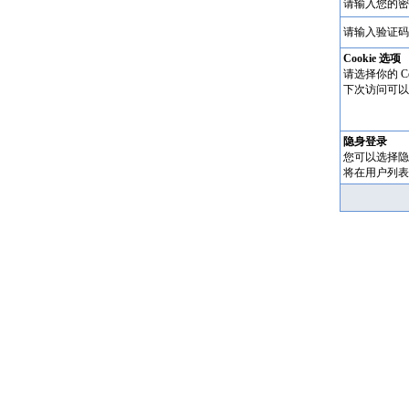
请输入您的密
请输入验证码
Cookie 选项
请选择你的 Co
下次访问可以
隐身登录
您可以选择隐
将在用户列表