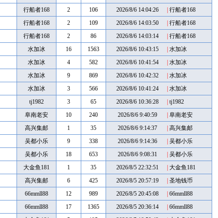
行船者168
2
106
2026/8/6 14:04:26
|
行船者168
行船者168
2
109
2026/8/6 14:03:50
|
行船者168
行船者168
2
86
2026/8/6 14:03:14
|
行船者168
水加冰
16
1563
2026/8/6 10:43:15
|
水加冰
水加冰
4
582
2026/8/6 10:41:54
|
水加冰
水加冰
9
869
2026/8/6 10:42:32
|
水加冰
水加冰
3
566
2026/8/6 10:41:24
|
水加冰
tj1982
3
65
2026/8/6 10:36:28
|
tj1982
阜南老安
10
240
2026/8/6 9:40:59
|
阜南老安
高兴集邮
1
35
2026/8/6 9:14:37
|
高兴集邮
吴都小乐
9
338
2026/8/6 9:14:36
|
吴都小乐
吴都小乐
18
653
2026/8/6 9:08:31
|
吴都小乐
大金鱼181
1
35
2026/8/5 22:32:51
|
大金鱼181
高兴集邮
6
425
2026/8/5 20:57:19
|
圣地钱币
66mmll88
12
989
2026/8/5 20:45:08
|
66mmll88
66mmll88
17
1365
2026/8/5 20:36:14
|
66mmll88